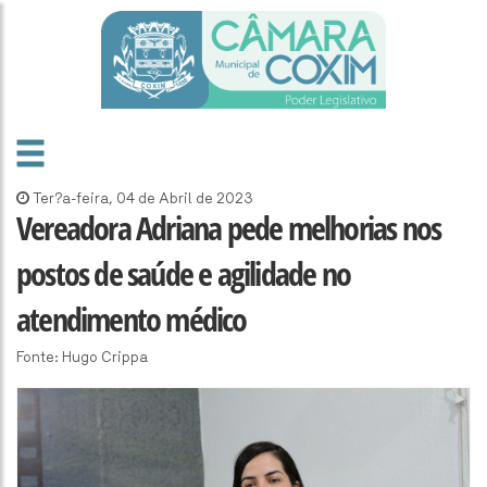
Ter?a-feira, 04 de Abril de 2023
Vereadora Adriana pede melhorias nos
postos de saúde e agilidade no
atendimento médico
Fonte: Hugo Crippa