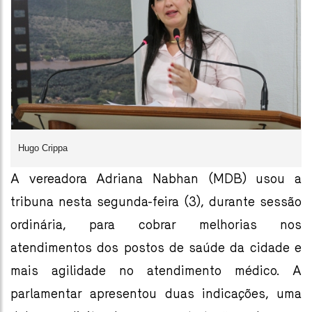
Hugo Crippa
A vereadora Adriana Nabhan (MDB) usou a
tribuna nesta segunda-feira (3), durante sessão
ordinária, para cobrar melhorias nos
atendimentos dos postos de saúde da cidade e
mais agilidade no atendimento médico. A
parlamentar apresentou duas indicações, uma