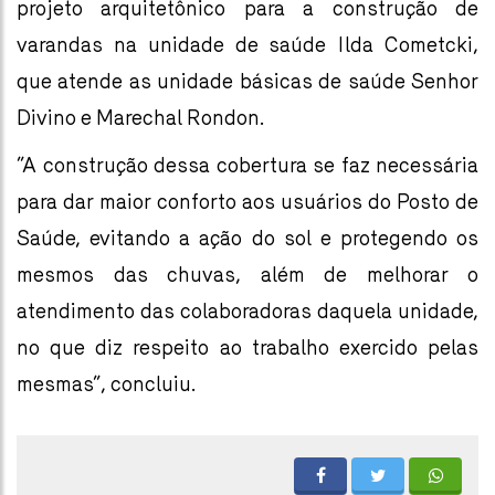
projeto arquitetônico para a construção de
varandas na unidade de saúde Ilda Cometcki,
que atende as unidade básicas de saúde Senhor
Divino e Marechal Rondon.
”A construção dessa cobertura se faz necessária
para dar maior conforto aos usuários do Posto de
Saúde, evitando a ação do sol e protegendo os
mesmos das chuvas, além de melhorar o
atendimento das colaboradoras daquela unidade,
no que diz respeito ao trabalho exercido pelas
mesmas”, concluiu.