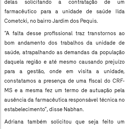
delas solicitando a contratação de um
farmacêutico para a unidade de saúde Ilda
Cometcki, no bairro Jardim dos Pequis.
“A falta desse profissional traz transtornos ao
bom andamento dos trabalhos da unidade de
saúde, atrapalhando as demandas da população
daquela região e até mesmo causando prejuízo
para a gestão, onde em visita a unidade,
constatamos a presença de uma fiscal do CRF-
MS e a mesma fez um termo de autuação pela
ausência da farmacêutica responsável técnica no
estabelecimento”, disse Nabhan.
Adriana também solicitou que seja feito um