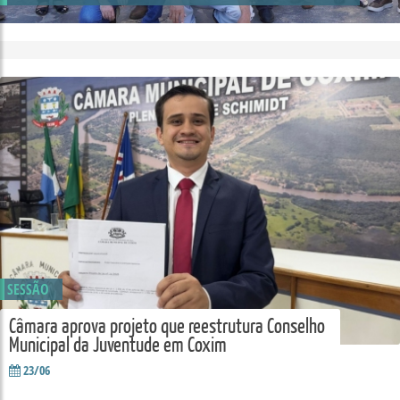
SESSÃO
Câmara aprova projeto que reestrutura Conselho
Municipal da Juventude em Coxim
23/06