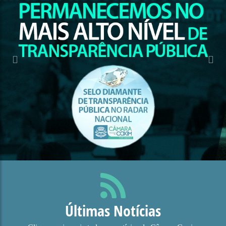
Últimas Notícias