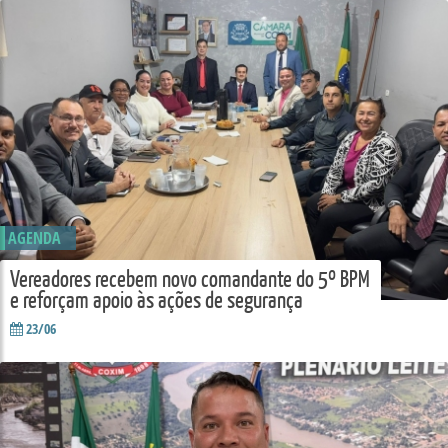
AGENDA
Vereadores recebem novo comandante do 5º BPM
e reforçam apoio às ações de segurança
23/06