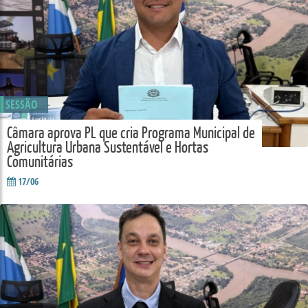
SESSÃO
Câmara aprova PL que cria Programa Municipal de
Agricultura Urbana Sustentável e Hortas
Comunitárias
17/06