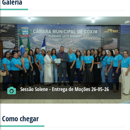
Galeria
Sessão Solene - Entrega de Moções 26-05-26
Como chegar