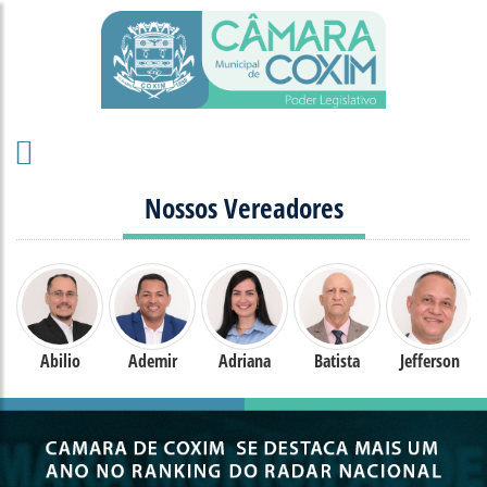
Nossos Vereadores
Abilio
Ademir
Adriana
Batista
Jefferson