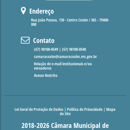
Endereço
Rua João Pessoa, 130 - Centro Coxim / MS - 79400-
000
Contato
(67) 98108-0549 | (67) 98108-0548
camaracoxim@camaracoxim.ms.gov.br
Relação de e-mail institucionais e/ou
vereadores
Acesso Restrito
Lei Geral de Proteção de Dados
|
Política de Privacidade
|
Mapa
do Site
2018-2026 Câmara Municipal de