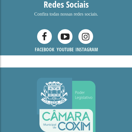
Redes Sociais
Confira todas nossas redes sociais.
FACEBOOK
YOUTUBE
INSTAGRAM