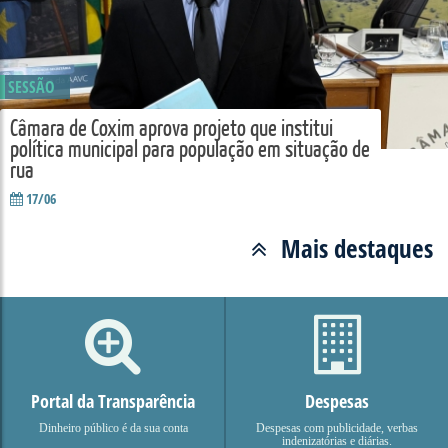
SESSÃO
Câmara de Coxim aprova projeto que institui
política municipal para população em situação de
rua
17/06
Mais destaques
Portal da Transparência
Despesas
Dinheiro público é da sua conta
Despesas com publicidade, verbas
indenizatórias e diárias.