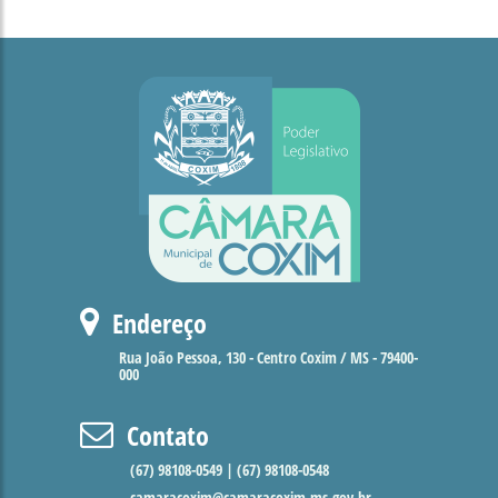
Endereço
Rua João Pessoa, 130 - Centro Coxim / MS - 79400-
000
Contato
(67) 98108-0549 | (67) 98108-0548