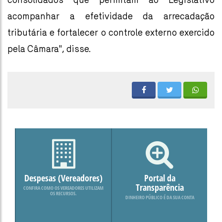
acompanhar a efetividade da arrecadação
tributária e fortalecer o controle externo exercido
pela Câmara", disse.
Despesas (Vereadores)
Portal da
Transparência
CONFIRA COMO OS VEREADORES UTILIZAM
OS RECURSOS.
DINHEIRO PÚBLICO É DA SUA CONTA