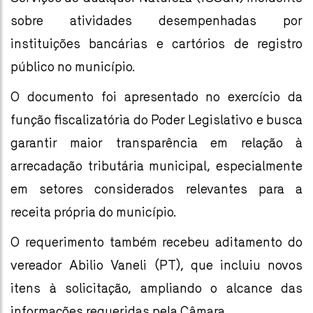
sobre atividades desempenhadas por
instituições bancárias e cartórios de registro
público no município.
O documento foi apresentado no exercício da
função fiscalizatória do Poder Legislativo e busca
garantir maior transparência em relação à
arrecadação tributária municipal, especialmente
em setores considerados relevantes para a
receita própria do município.
O requerimento também recebeu aditamento do
vereador Abilio Vaneli (PT), que incluiu novos
itens à solicitação, ampliando o alcance das
informações requeridas pela Câmara.