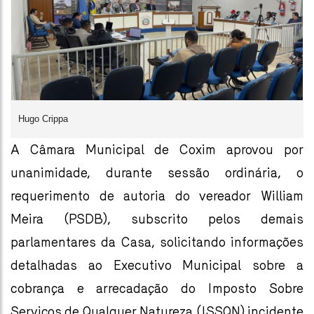
Hugo Crippa
A Câmara Municipal de Coxim aprovou por
unanimidade, durante sessão ordinária, o
requerimento de autoria do vereador William
Meira (PSDB), subscrito pelos demais
parlamentares da Casa, solicitando informações
detalhadas ao Executivo Municipal sobre a
cobrança e arrecadação do Imposto Sobre
Serviços de Qualquer Natureza (ISSQN) incidente