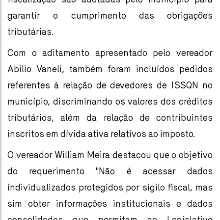
garantir o cumprimento das obrigações
tributárias.
Com o aditamento apresentado pelo vereador
Abilio Vaneli, também foram incluídos pedidos
referentes à relação de devedores de ISSQN no
município, discriminando os valores dos créditos
tributários, além da relação de contribuintes
inscritos em dívida ativa relativos ao imposto.
O vereador William Meira destacou que o objetivo
do requerimento "Não é acessar dados
individualizados protegidos por sigilo fiscal, mas
sim obter informações institucionais e dados
consolidados que permitam ao Legislativo