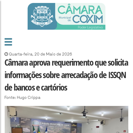
Quarta-feira, 20 de Maio de 2026
Câmara aprova requerimento que solicita
informações sobre arrecadação de ISSQN
de bancos e cartórios
Fonte: Hugo Crippa