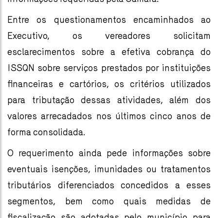
Entre os questionamentos encaminhados ao
Executivo, os vereadores solicitam
esclarecimentos sobre a efetiva cobrança do
ISSQN sobre serviços prestados por instituições
financeiras e cartórios, os critérios utilizados
para tributação dessas atividades, além dos
valores arrecadados nos últimos cinco anos de
forma consolidada.
O requerimento ainda pede informações sobre
eventuais isenções, imunidades ou tratamentos
tributários diferenciados concedidos a esses
segmentos, bem como quais medidas de
fiscalização são adotadas pelo município para