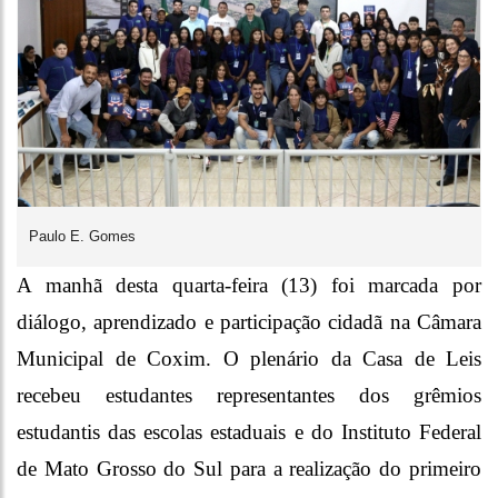
Paulo E. Gomes
A manhã desta quarta-feira (13) foi marcada por
diálogo, aprendizado e participação cidadã na Câmara
Municipal de Coxim. O plenário da Casa de Leis
recebeu estudantes representantes dos grêmios
estudantis das escolas estaduais e do Instituto Federal
de Mato Grosso do Sul para a realização do primeiro