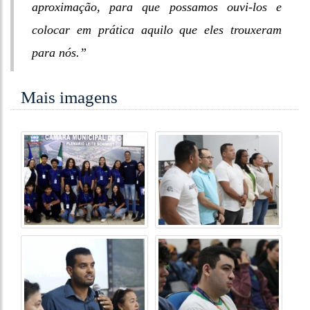
aproximação, para que possamos ouvi-los e
colocar em prática aquilo que eles trouxeram
para nós.”
Mais imagens