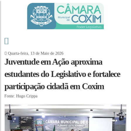
Quarta-feira, 13 de Maio de 2026
Juventude em Ação aproxima
estudantes do Legislativo e fortalece
participação cidadã em Coxim
Fonte: Hugo Crippa