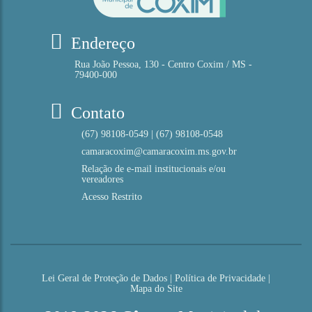
Endereço
Rua João Pessoa, 130 - Centro Coxim / MS -
79400-000
Contato
(67) 98108-0549 | (67) 98108-0548
camaracoxim@camaracoxim.ms.gov.br
Relação de e-mail institucionais e/ou
vereadores
Acesso Restrito
Lei Geral de Proteção de Dados
|
Política de Privacidade
|
Mapa do Site