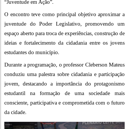
“Juventude em Ação”.
O encontro teve como principal objetivo aproximar a
juventude do Poder Legislativo, promovendo um
espaço aberto para troca de experiências, construção de
ideias e fortalecimento da cidadania entre os jovens
estudantes do município.
Durante a programação, o professor Cleberson Mateus
conduziu uma palestra sobre cidadania e participação
jovem, destacando a importância do protagonismo
estudantil na formação de uma sociedade mais
consciente, participativa e comprometida com o futuro
da cidade.