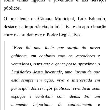
públicos.
O presidente da Câmara Municipal, Luiz Eduardo,
destacou a importância da iniciativa e da aproximação
entre os estudantes e o Poder Legislativo.
“Essa foi uma ideia que surgiu do nosso
gabinete, em conjunto com os vereadores e
vereadoras, para que a gente possa aproximar o
Legislativo dessa juventude, uma juventude que
está sempre em ação, viva e interessada em
participar dos serviços públicos, reivindicar seus
espaços e contribuir com ideias. Foi um
momento importante de conhecimento e