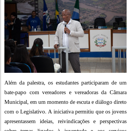
Além da palestra, os estudantes participaram de um
bate-papo com vereadores e vereadoras da Câmara
Municipal, em um momento de escuta e diálogo direto
com o Legislativo. A iniciativa permitiu que os jovens
apresentassem ideias, reivindicações e perspectivas
sobre temas ligados à juventude e aos serviços