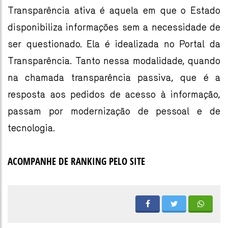
Transparência ativa é aquela em que o Estado
disponibiliza informações sem a necessidade de
ser questionado. Ela é idealizada no Portal da
Transparência. Tanto nessa modalidade, quando
na chamada transparência passiva, que é a
resposta aos pedidos de acesso à informação,
passam por modernização de pessoal e de
tecnologia.
ACOMPANHE DE RANKING PELO SITE