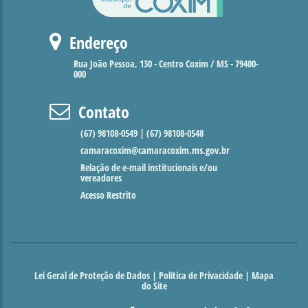
Endereço
Rua João Pessoa, 130 - Centro Coxim / MS - 79400-
000
Contato
(67) 98108-0549 | (67) 98108-0548
camaracoxim@camaracoxim.ms.gov.br
Relação de e-mail institucionais e/ou
vereadores
Acesso Restrito
Lei Geral de Proteção de Dados
|
Política de Privacidade
|
Mapa
do Site