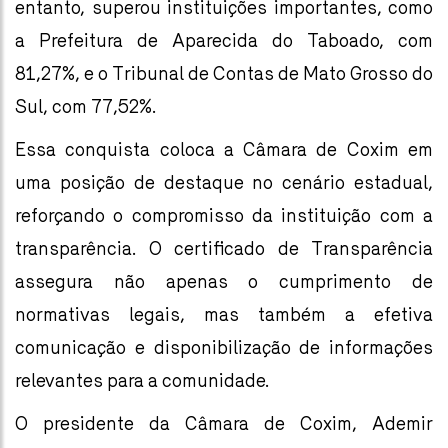
entanto, superou instituições importantes, como
a Prefeitura de Aparecida do Taboado, com
81,27%, e o Tribunal de Contas de Mato Grosso do
Sul, com 77,52%.
Essa conquista coloca a Câmara de Coxim em
uma posição de destaque no cenário estadual,
reforçando o compromisso da instituição com a
transparência. O certificado de Transparência
assegura não apenas o cumprimento de
normativas legais, mas também a efetiva
comunicação e disponibilização de informações
relevantes para a comunidade.
O presidente da Câmara de Coxim, Ademir