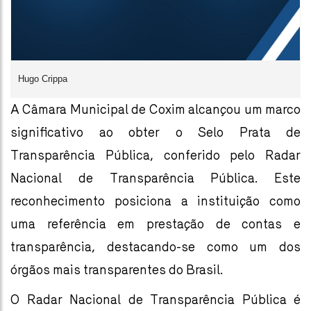
Hugo Crippa
A Câmara Municipal de Coxim alcançou um marco
significativo ao obter o Selo Prata de
Transparência Pública, conferido pelo Radar
Nacional de Transparência Pública. Este
reconhecimento posiciona a instituição como
uma referência em prestação de contas e
transparência, destacando-se como um dos
órgãos mais transparentes do Brasil.
O Radar Nacional de Transparência Pública é