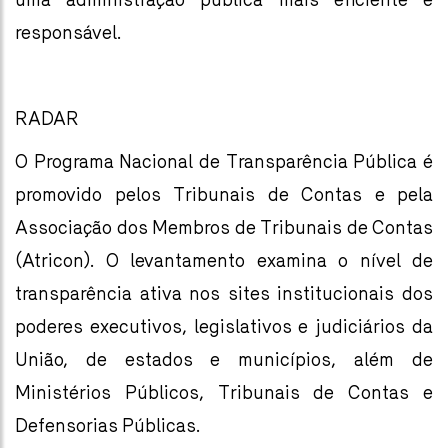
responsável.
RADAR
O Programa Nacional de Transparência Pública é
promovido pelos Tribunais de Contas e pela
Associação dos Membros de Tribunais de Contas
(Atricon). O levantamento examina o nível de
transparência ativa nos sites institucionais dos
poderes executivos, legislativos e judiciários da
União, de estados e municípios, além de
Ministérios Públicos, Tribunais de Contas e
Defensorias Públicas.