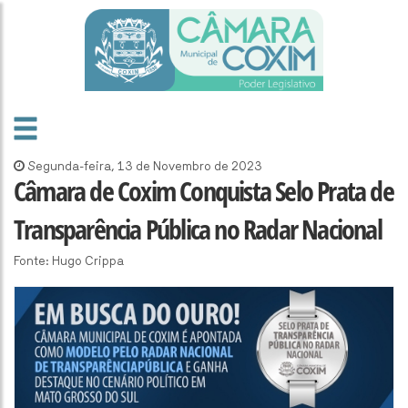
Segunda-feira, 13 de Novembro de 2023
Câmara de Coxim Conquista Selo Prata de
Transparência Pública no Radar Nacional
Fonte: Hugo Crippa