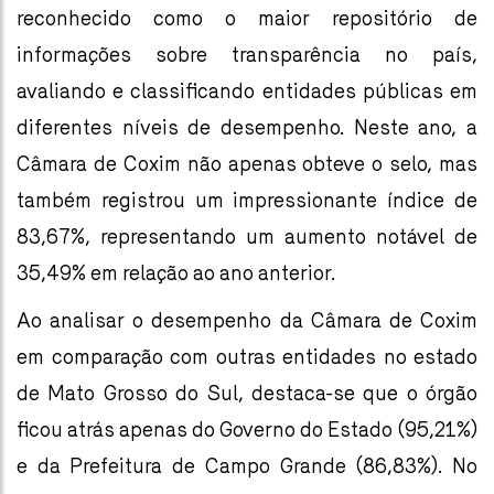
reconhecido como o maior repositório de
informações sobre transparência no país,
avaliando e classificando entidades públicas em
diferentes níveis de desempenho. Neste ano, a
Câmara de Coxim não apenas obteve o selo, mas
também registrou um impressionante índice de
83,67%, representando um aumento notável de
35,49% em relação ao ano anterior.
Ao analisar o desempenho da Câmara de Coxim
em comparação com outras entidades no estado
de Mato Grosso do Sul, destaca-se que o órgão
ficou atrás apenas do Governo do Estado (95,21%)
e da Prefeitura de Campo Grande (86,83%). No