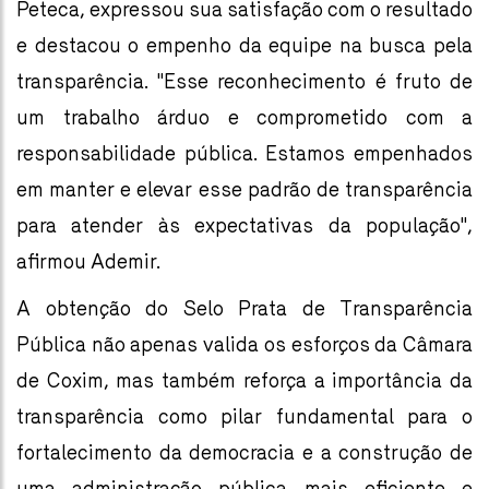
Peteca, expressou sua satisfação com o resultado
e destacou o empenho da equipe na busca pela
transparência. "Esse reconhecimento é fruto de
um trabalho árduo e comprometido com a
responsabilidade pública. Estamos empenhados
em manter e elevar esse padrão de transparência
para atender às expectativas da população",
afirmou Ademir.
A obtenção do Selo Prata de Transparência
Pública não apenas valida os esforços da Câmara
de Coxim, mas também reforça a importância da
transparência como pilar fundamental para o
fortalecimento da democracia e a construção de
uma administração pública mais eficiente e