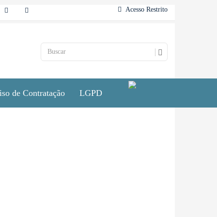
Acesso Restrito
iso de Contratação
LGPD