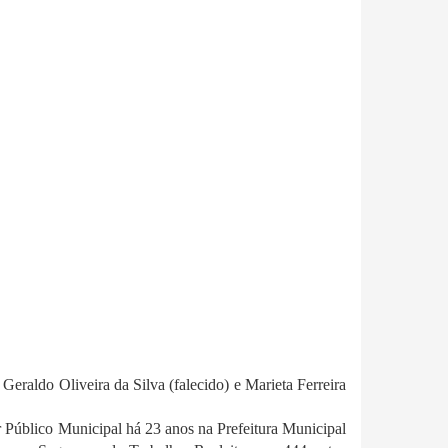
Geraldo Oliveira da Silva (falecido) e Marieta Ferreira
r Público Municipal há 23 anos na Prefeitura Municipal