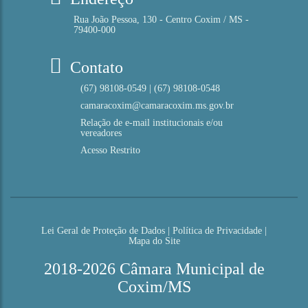
Rua João Pessoa, 130 - Centro Coxim / MS -
79400-000
Contato
(67) 98108-0549 | (67) 98108-0548
camaracoxim@camaracoxim.ms.gov.br
Relação de e-mail institucionais e/ou
vereadores
Acesso Restrito
Lei Geral de Proteção de Dados
|
Política de Privacidade
|
Mapa do Site
2018-2026 Câmara Municipal de
Coxim/MS