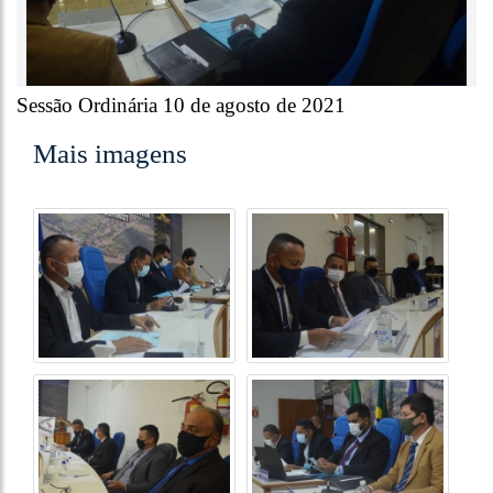
Sessão Ordinária 10 de agosto de 2021
Mais imagens