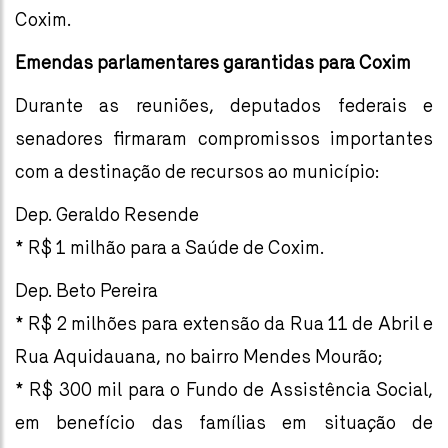
Coxim.
Emendas parlamentares garantidas para Coxim
Durante as reuniões, deputados federais e
senadores firmaram compromissos importantes
com a destinação de recursos ao município:
Dep. Geraldo Resende
* R$ 1 milhão para a Saúde de Coxim.
Dep. Beto Pereira
* R$ 2 milhões para extensão da Rua 11 de Abril e
Rua Aquidauana, no bairro Mendes Mourão;
* R$ 300 mil para o Fundo de Assistência Social,
em benefício das famílias em situação de