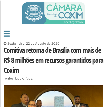
Sexta-feira, 22 de Agosto de 2025
Comitiva retorna de Brasília com mais de
R$ 8 milhões em recursos garantidos para
Coxim
Fonte: Hugo Crippa