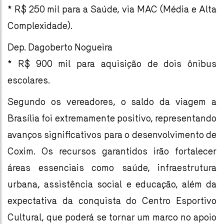
* R$ 250 mil para a Saúde, via MAC (Média e Alta
Complexidade).
Dep. Dagoberto Nogueira
* R$ 900 mil para aquisição de dois ônibus
escolares.
Segundo os vereadores, o saldo da viagem a
Brasília foi extremamente positivo, representando
avanços significativos para o desenvolvimento de
Coxim. Os recursos garantidos irão fortalecer
áreas essenciais como saúde, infraestrutura
urbana, assistência social e educação, além da
expectativa da conquista do Centro Esportivo
Cultural, que poderá se tornar um marco no apoio