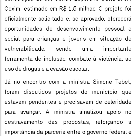
Coxim, estimado em R$ 1,5 milhão. O projeto foi
oficialmente solicitado e, se aprovado, oferecerá
oportunidades de desenvolvimento pessoal e
social para crianças e jovens em situação de
vulnerabilidade, sendo uma importante
ferramenta de inclusão, combate à violência, ao
uso de drogas e à evasão escolar.
Já no encontro com a ministra Simone Tebet,
foram discutidos projetos do município que
estavam pendentes e precisavam de celeridade
para avançar. A ministra sinalizou apoio no
destravamento das propostas, reforçando a
importância da parceria entre o governo federal e