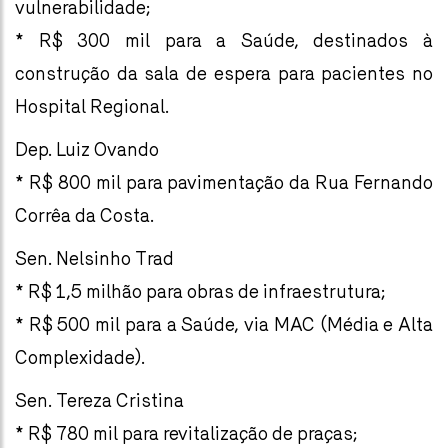
vulnerabilidade;
* R$ 300 mil para a Saúde, destinados à
construção da sala de espera para pacientes no
Hospital Regional.
Dep. Luiz Ovando
* R$ 800 mil para pavimentação da Rua Fernando
Corrêa da Costa.
Sen. Nelsinho Trad
* R$ 1,5 milhão para obras de infraestrutura;
* R$ 500 mil para a Saúde, via MAC (Média e Alta
Complexidade).
Sen. Tereza Cristina
* R$ 780 mil para revitalização de praças;