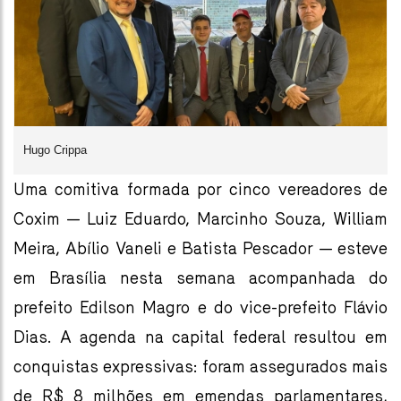
Hugo Crippa
Uma comitiva formada por cinco vereadores de
Coxim — Luiz Eduardo, Marcinho Souza, William
Meira, Abílio Vaneli e Batista Pescador — esteve
em Brasília nesta semana acompanhada do
prefeito Edilson Magro e do vice-prefeito Flávio
Dias. A agenda na capital federal resultou em
conquistas expressivas: foram assegurados mais
de R$ 8 milhões em emendas parlamentares,