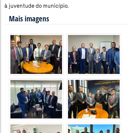
à juventude do município.
Mais imagens