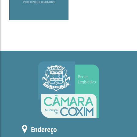
PARA O PODER LEGISLATIVO
Endereço