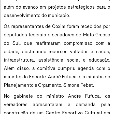
além do avanço em projetos estratégicos para o
desenvolvimento do município.
Os representantes de Coxim foram recebidos por
deputados federais e senadores de Mato Grosso
do Sul, que reafirmaram compromisso com a
cidade, destinando recursos voltados à saúde,
infraestrutura, assistência social e educação.
Além disso, a comitiva cumpriu agenda com o
ministro do Esporte, André Fufuca, e a ministra do
Planejamento e Orçamento, Simone Tebet.
No gabinete do ministro André Fufuca, os
vereadores apresentaram a demanda pela
construção de um Centro Esportivo Cultural em